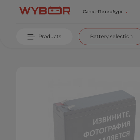
Skip to main content
Санкт-Петербург
Products
Battery selection