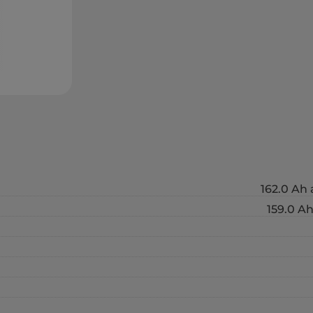
162.0 Ah 
159.0 Ah