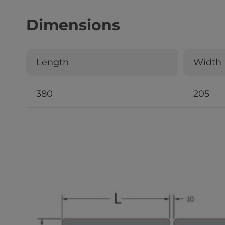
Dimensions
Length
Width
380
205