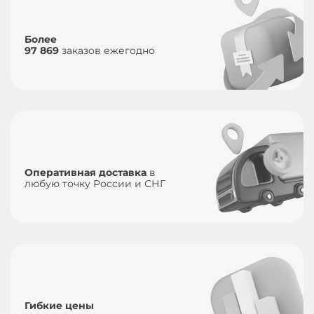
Более
97 869
заказов ежегодно
Оперативная доставка
в
любую точку России и СНГ
Гибкие цены