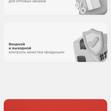
для оптовых заказов
Входной
и выходной
контроль качества продукции