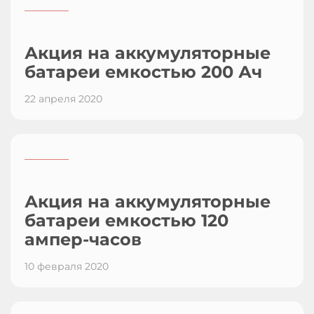
_________
Акция на аккумуляторные
батареи емкостью 200 Ач
22 апреля 2020
_________
Акция на аккумуляторные
батареи емкостью 120
ампер-часов
10 февраля 2020