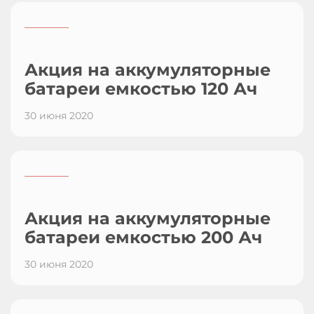
_________
Акция на аккумуляторные
батареи емкостью 120 Ач
30 июня 2020
_________
Акция на аккумуляторные
батареи емкостью 200 Ач
30 июня 2020