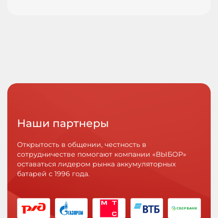
Наши партнеры
Открытость в общении, честность в
сотрудничестве помогают компании «ВЫБОР»
оставаться лидером рынка аккумуляторных
батарей с 1996 года.