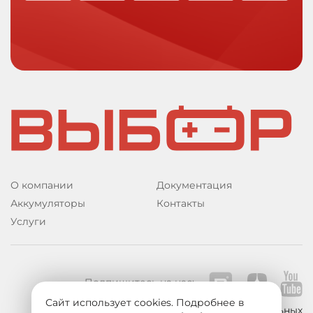
О компании
Документация
Аккумуляторы
Контакты
Услуги
Подпишитесь на нас:
Сайт использует cookies. Подробнее в
Политика в отношении обработки персональных