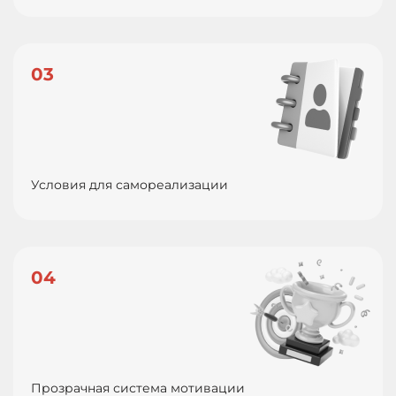
03
Условия для самореализации
04
Прозрачная система мотивации