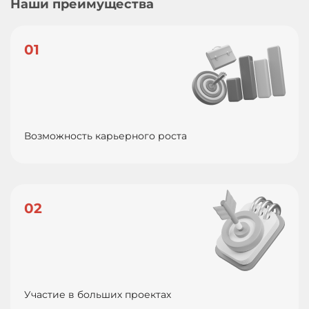
Наши преимущества
01
Возможность карьерного роста
02
Участие в больших проектах