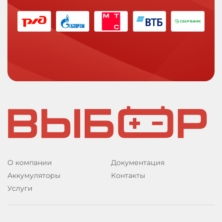
О компании
Документация
Аккумуляторы
Контакты
Услуги