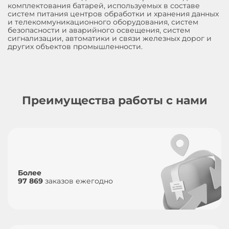
комплектования батарей, используемых в составе
систем питания центров обработки и хранения данных
и телекоммуникационного оборудования, систем
безопасности и аварийного освещения, систем
сигнализации, автоматики и связи железных дорог и
других объектов промышленности.
Преимущества работы с нами
Более
97 869
заказов ежегодно