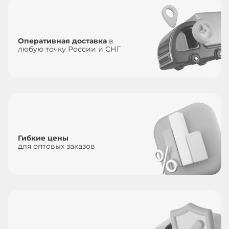
Оперативная доставка
в
любую точку России и СНГ
Гибкие цены
для оптовых заказов