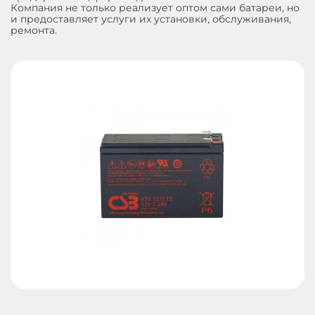
Компания не только реализует оптом сами батареи, но
и предоставляет услуги их установки, обслуживания,
ремонта.