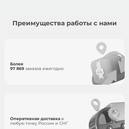
Преимущества работы с нами
Более
97 869
заказов ежегодно
Оперативная доставка
в
любую точку России и СНГ