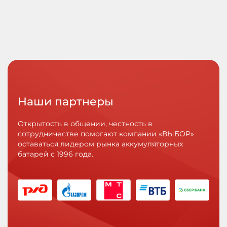
Наши партнеры
Открытость в общении, честность в
сотрудничестве помогают компании «ВЫБОР»
оставаться лидером рынка аккумуляторных
батарей с 1996 года.