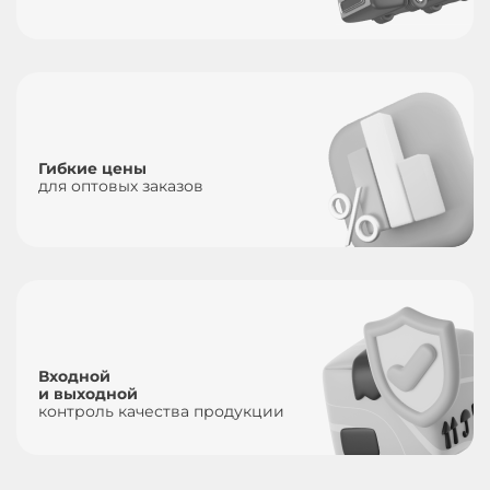
Гибкие цены
для оптовых заказов
Входной
и выходной
контроль качества продукции