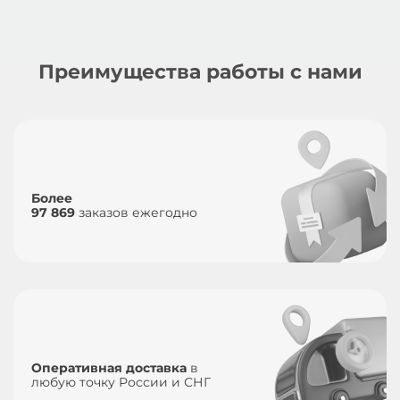
Преимущества работы с нами
Более
97 869
заказов ежегодно
Оперативная доставка
в
любую точку России и СНГ