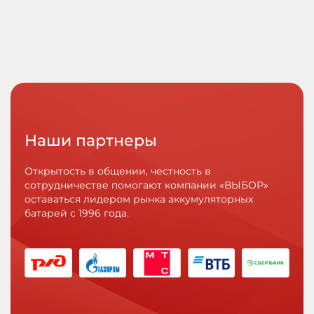
Наши партнеры
Открытость в общении, честность в
сотрудничестве помогают компании «ВЫБОР»
оставаться лидером рынка аккумуляторных
батарей с 1996 года.