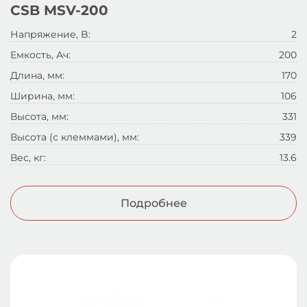
CSB MSV-200
Напряжение, B:
2
Емкость, Ач:
200
Длина, мм:
170
Ширина, мм:
106
Высота, мм:
331
Высота (с клеммами), мм:
339
Вес, кг:
13.6
Подробнее