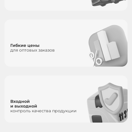
Гибкие цены
для оптовых заказов
Входной
и выходной
контроль качества продукции