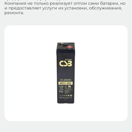
Компания не только реализует оптом сами батареи, но
и предоставляет услуги их установки, обслуживания,
ремонта.