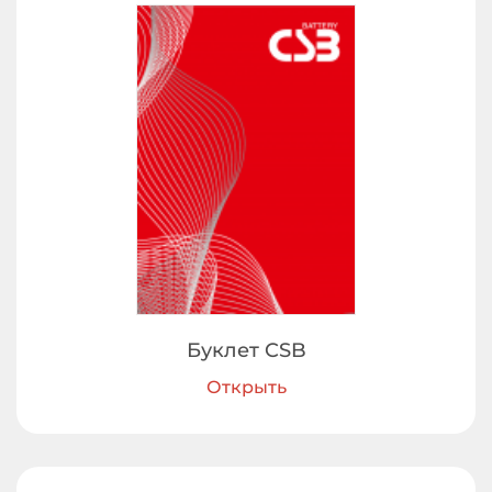
Буклет CSB
Открыть