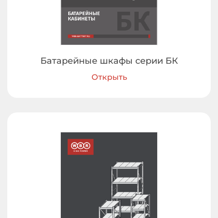
Батарейные шкафы серии БК
Открыть