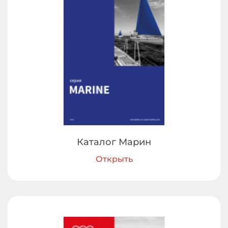
Каталог Марин
Открыть