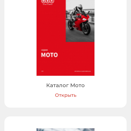
Каталог Мото
Открыть