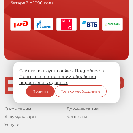
батарей с 1996 года.
Сайт использует cookies. Подробнее в
Политике в отношении обработки
персональных данных
Принять
Только необходимые
О компании
Документация
Аккумуляторы
Контакты
Услуги