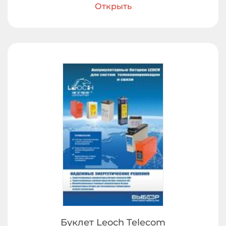
Открыть
Буклет Leoch Telecom