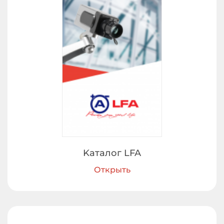
Kаталог LFA
Открыть