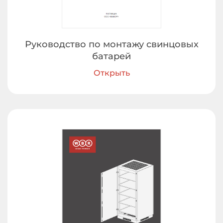
Руководство по монтажу свинцовых
батарей
Открыть