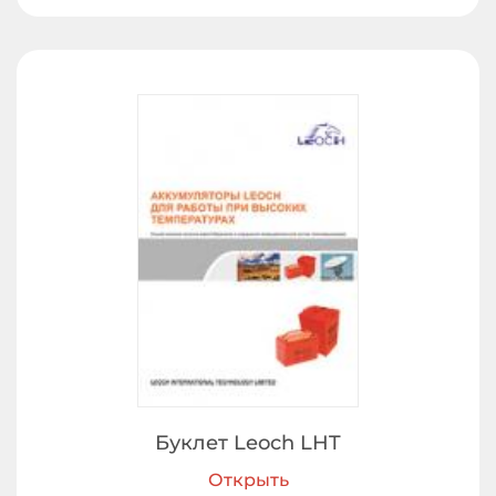
Буклет Leoch LHT
Открыть