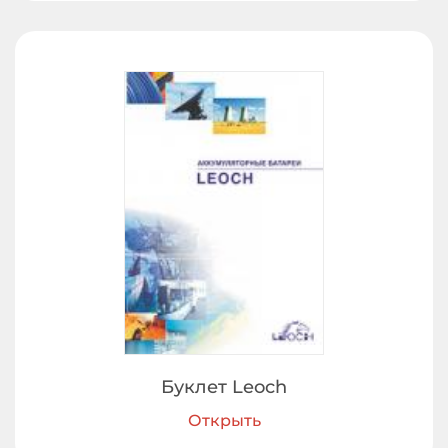
Буклет Leoch
Открыть