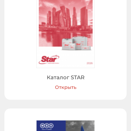
Каталог STAR
Открыть