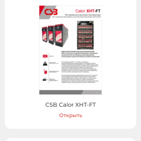
CSB Calor XHT-FT
Открыть