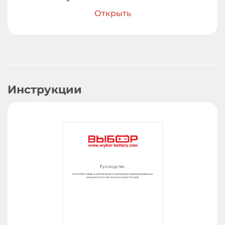
Открыть
Инструкции