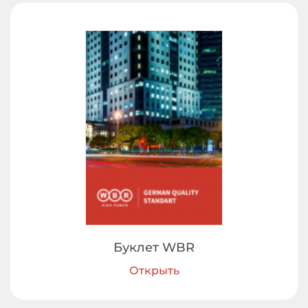
Буклет WBR
Открыть