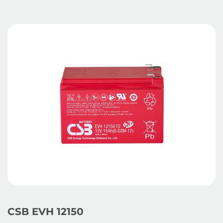
CSB EVH 12150