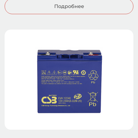
Подробнее