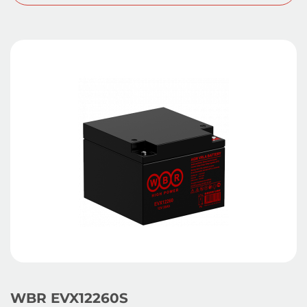
WBR EVX12260S