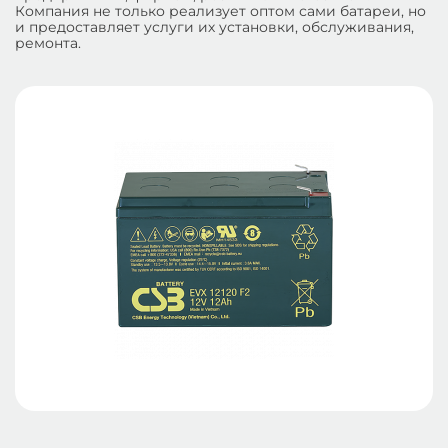
Компания не только реализует оптом сами батареи, но
и предоставляет услуги их установки, обслуживания,
ремонта.