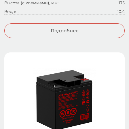
Высота (с клеммами), мм:
175
Вес, кг:
10.4
Подробнее