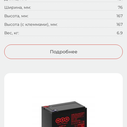
Ширина, мм:
76
Высота, мм:
167
Высота (с клеммами), мм:
167
Вес, кг:
6.9
Подробнее