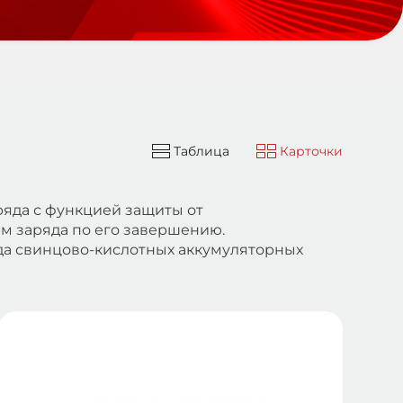
Таблица
Карточки
яда с функцией защиты от
м заряда по его завершению.
да свинцово-кислотных аккумуляторных