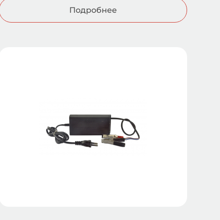
Подробнее