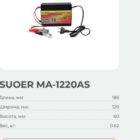
SUOER MA-1220AS
Длина, мм:
185
Ширина, мм:
120
Высота, мм:
60
Вес, кг:
0.62