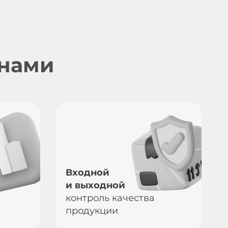
 нами
Входной
и выходной
контроль качества
продукции