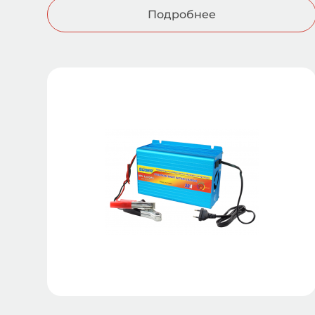
Подробнее