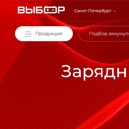
Перейти к основному содержанию
Санкт-Петербург
Продукция
Подбор аккумул
Зарядн