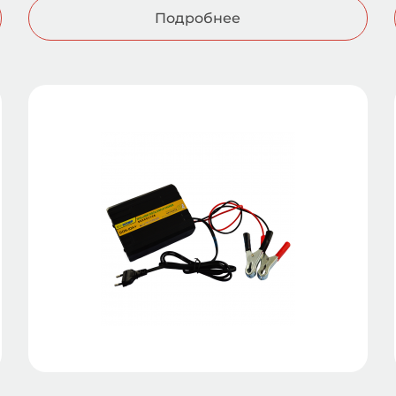
Подробнее