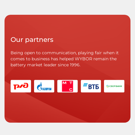
Our partners
Being open to communication, playing fair when it
comes to business has helped WYBOR remain the
battery market leader since 1996.