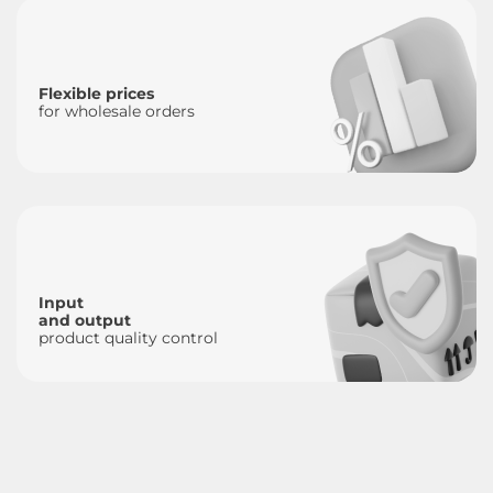
Flexible prices
for wholesale orders
Input
and output
product quality control