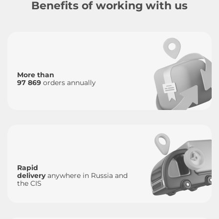
Benefits of working with us
More than
97 869
orders annually
Rapid
delivery
anywhere in Russia and
the CIS