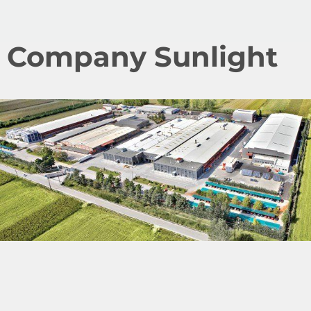
Company Sunlight