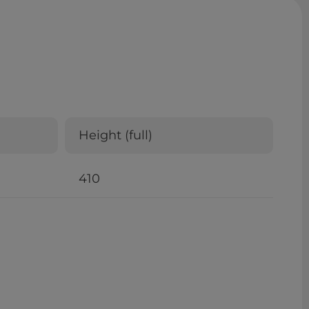
Height (full)
410