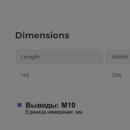
Dimensions
Length
Width
145
206