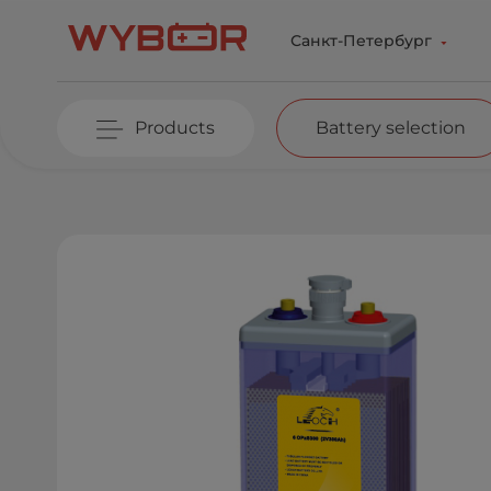
Skip to main content
Санкт-Петербург
Products
Battery selection