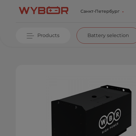
Skip to main content
Санкт-Петербург
Products
Battery selection