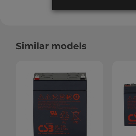
Similar models