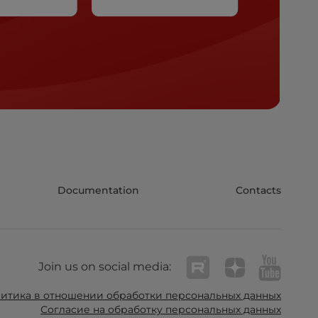
Documentation
Contacts
Join us on social media:
итика в отношении обработки персональных данных
Согласие на обработку персональных данных