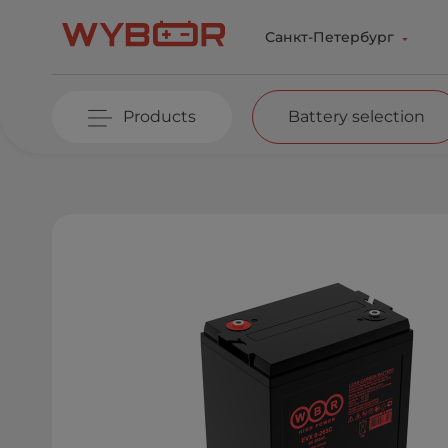
Skip to main content
Санкт-Петербург
Products
Battery selection