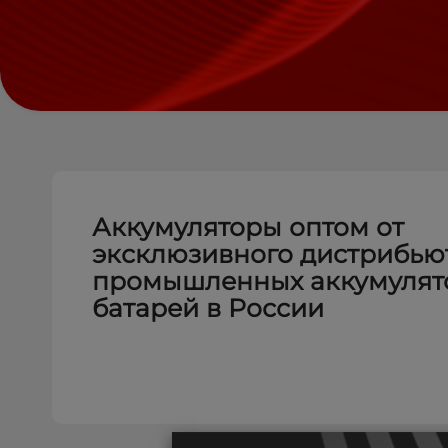
Аккумуляторы оптом от
эксклюзивного дистрибью
промышленных аккумулят
батарей в России