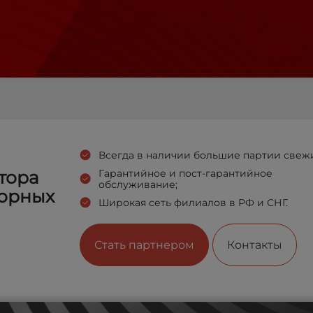
Всегда в наличии большие партии свеж
тора
Гарантийное и пост-гарантийное
обслуживание;
орных
Широкая сеть филиалов в РФ и СНГ.
Стать партнером
Контакты