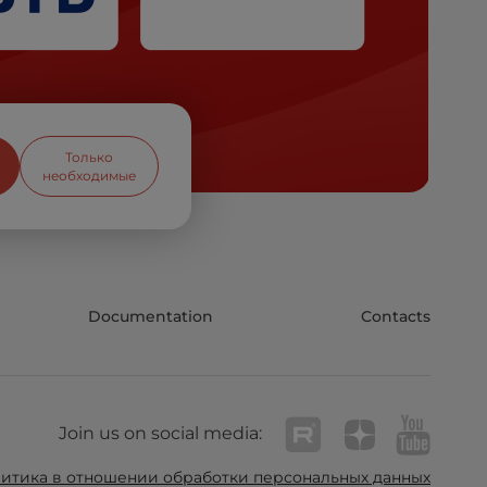
Только
необходимые
Documentation
Contacts
Join us on social media:
итика в отношении обработки персональных данных