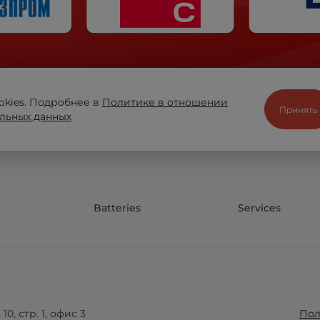
okies. Подробнее в
Политике в отношении
Принять
льных данных
Batteries
Services
10, стр. 1, офис 3
Пол