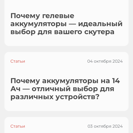
Почему гелевые
аккумуляторы — идеальный
выбор для вашего скутера
Статьи
04 октября 2024
Почему аккумуляторы на 14
Ач — отличный выбор для
различных устройств?
Статьи
03 октября 2024