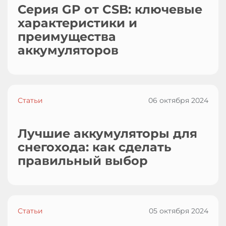
Серия GP от CSB: ключевые
характеристики и
преимущества
аккумуляторов
Статьи
06 октября 2024
Лучшие аккумуляторы для
снегохода: как сделать
правильный выбор
Статьи
05 октября 2024