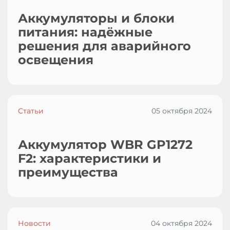
Аккумуляторы и блоки
питания: надёжные
решения для аварийного
освещения
Статьи
05 октября 2024
Аккумулятор WBR GP1272
F2: характеристики и
преимущества
Новости
04 октября 2024