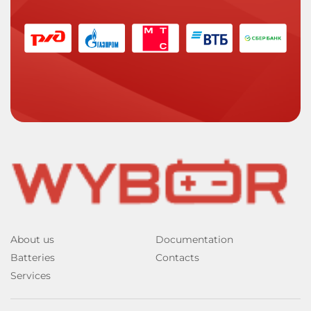
About us
Documentation
Batteries
Contacts
Services