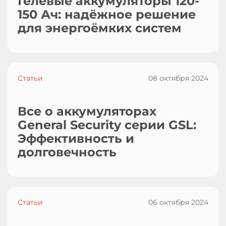
Гелевые аккумуляторы 120-
150 Ач: надёжное решение
для энергоёмких систем
Статьи
08 октября 2024
Все о аккумуляторах
General Security серии GSL:
Эффективность и
долговечность
Статьи
06 октября 2024