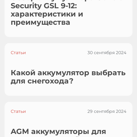
Security GSL 9-12:
характеристики и
преимущества
Статьи
30 сентября 2024
Какой аккумулятор выбрать
для снегохода?
Статьи
29 сентября 2024
AGM аккумуляторы для