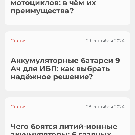
мотоциклов: в чём их
преимущества?
Статьи
29 сентября 2024
Аккумуляторные батареи 9
Ач для ИБП: как выбрать
надёжное решение?
Статьи
28 сентября 2024
Чего боятся литий-ионные
аккумуляторы: 6 главных