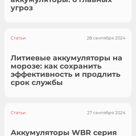
угроз
Статьи
28 сентября 2024
Литиевые аккумуляторы на
морозе: как сохранить
эффективность и продлить
срок службы
Статьи
27 сентября 2024
Аккумуляторы WBR серия