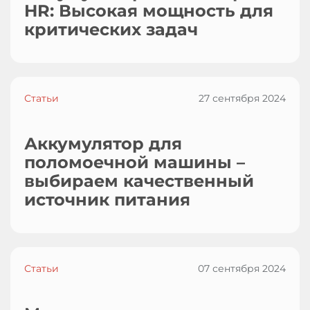
HR: Высокая мощность для
критических задач
Статьи
27 сентября 2024
Аккумулятор для
поломоечной машины –
выбираем качественный
источник питания
Статьи
07 сентября 2024