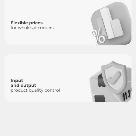
Flexible prices
for wholesale orders
Input
and output
product quality control