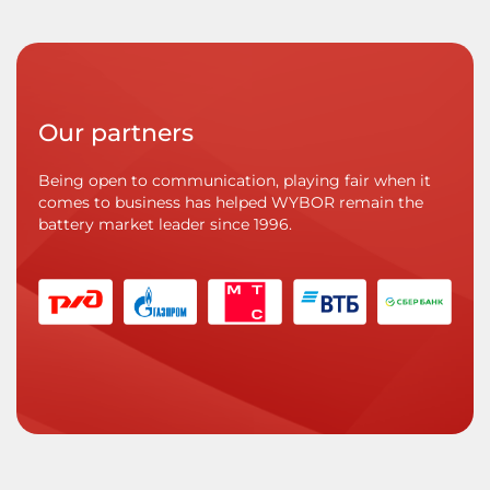
Our partners
Being open to communication, playing fair when it
comes to business has helped WYBOR remain the
battery market leader since 1996.