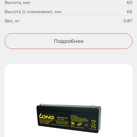
Высота, мм:
60
Высота (с клеммами), мм:
66
Вес, кг:
0.87
Подробнее