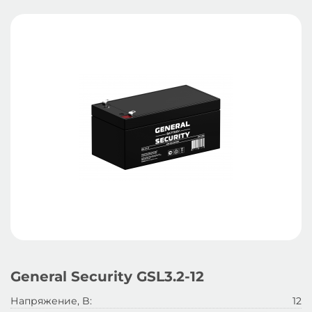
General Security GSL3.2-12
Напряжение, B:
12