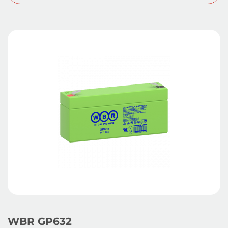
WBR GP632