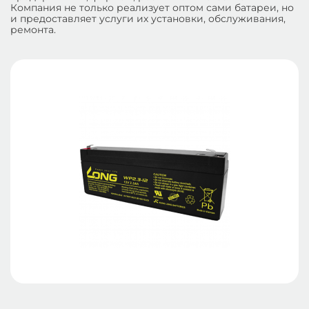
Компания не только реализует оптом сами батареи, но
и предоставляет услуги их установки, обслуживания,
ремонта.