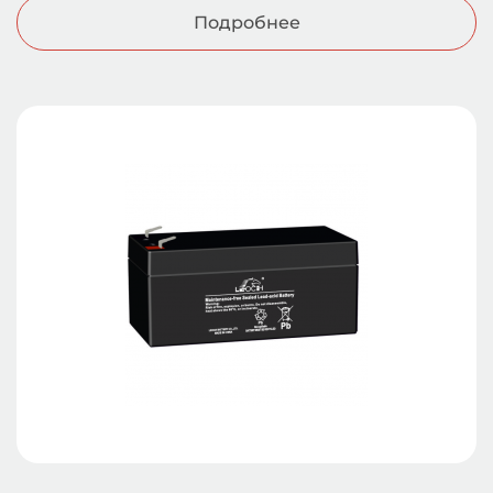
Подробнее