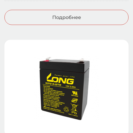
Подробнее