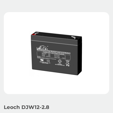
Leoch DJW12-2.8