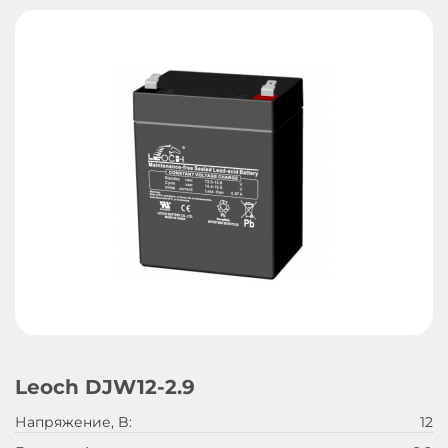
Leoch DJW12-2.9
Напряжение, B:
12