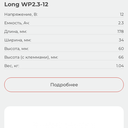
Long WP2.3-12
Напряжение, B:
12
Емкость, Ач:
2.3
Длина, мм:
178
Ширина, мм:
34
Высота, мм:
60
Высота (с клеммами), мм:
66
Вес, кг:
1.04
Подробнее