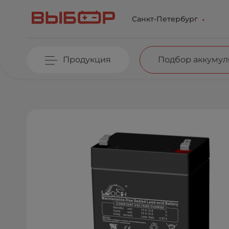
Перейти к основному содержанию
Санкт-Петербург
Продукция
Подбор аккумул