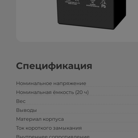
Спецификация
Номинальное напряжение
Номинальная ёмкость (20 ч)
Вес
Выводы
Материал корпуса
Ток короткого замыкания
Внутреннее сопротивление