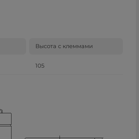
Высота с клеммами
105