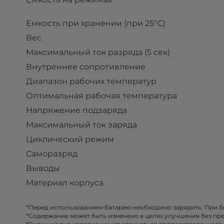
Емкость при хранении (при 25°С)
Вес
Максимальный ток разряда (5 сек)
Внутреннее сопротивление
Диапазон рабочих температур
Оптимальная рабочая температура
Напряжение подзаряда
Максимальный ток заряда
Циклический режим
Саморазряд
Выводы
Материал корпуса
*Перед использованием батарею необходимо зарядить. При 
*Содержание может быть изменено в целях улучшения без пр