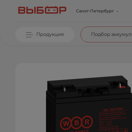
Перейти к основному содержанию
Санкт-Петербург
Продукция
Подбор аккумул