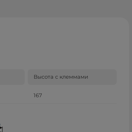
Высота с клеммами
167