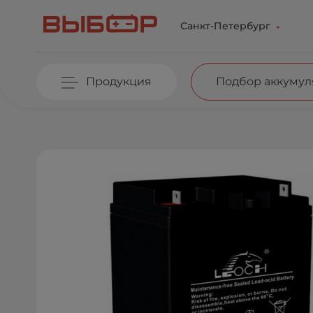
Перейти к основному содержанию
Санкт-Петербург
Продукция
Подбор аккумул