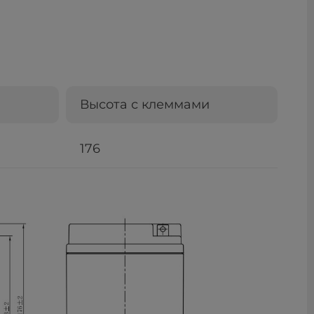
Высота с клеммами
176