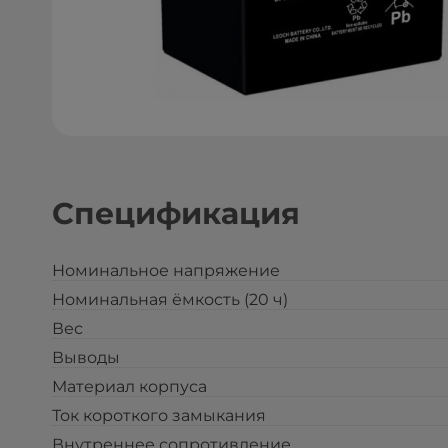
Спецификация
Номинальное напряжение
Номинальная ёмкость (20 ч)
Вес
Выводы
Материал корпуса
Ток короткого замыкания
Внутреннее сопротивление