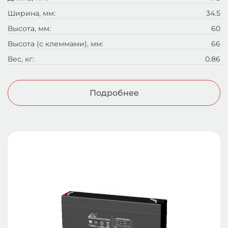
Ширина, мм:
34.5
Высота, мм:
60
Высота (с клеммами), мм:
66
Вес, кг:
0.86
Подробнее