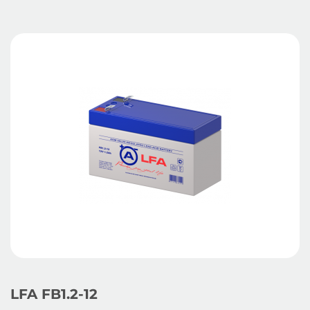
LFA FB1.2-12