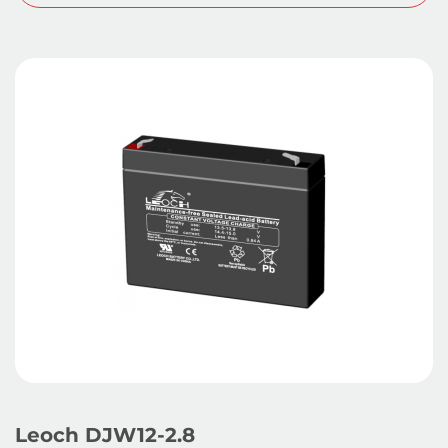
Leoch DJW12-2.8