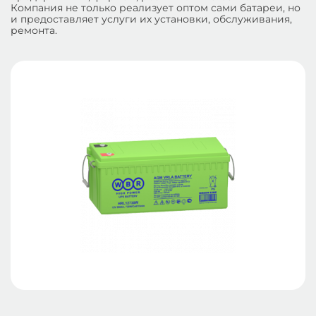
Компания не только реализует оптом сами батареи, но
и предоставляет услуги их установки, обслуживания,
ремонта.