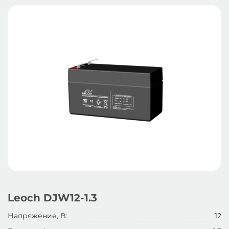
Leoch DJW12-1.3
Напряжение, B:
12