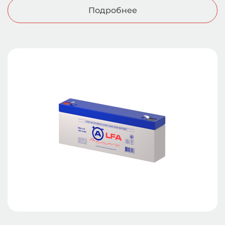
Подробнее