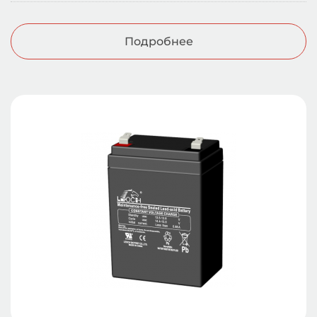
Подробнее