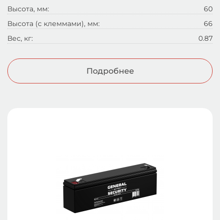
Высота, мм:
60
Высота (с клеммами), мм:
66
Вес, кг:
0.87
Подробнее