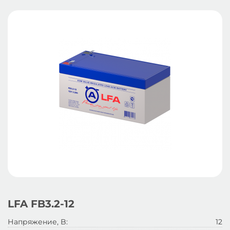
LFA FB3.2-12
Напряжение, B:
12