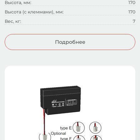
Высота, мм:
170
Высота (с клеммами), мм:
170
Вес, кг:
7
Подробнее