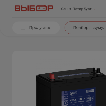
Перейти к основному содержанию
Санкт-Петербург
Продукция
Подбор аккумул