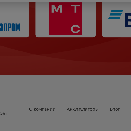
О компании
Аккумуляторы
Блог
реи