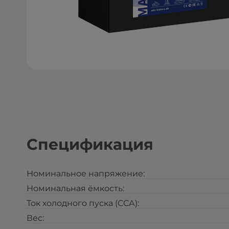
Спецификация
Номинальное напряжение:
Номинальная ёмкость:
Ток холодного пуска (ССА):
Вес: