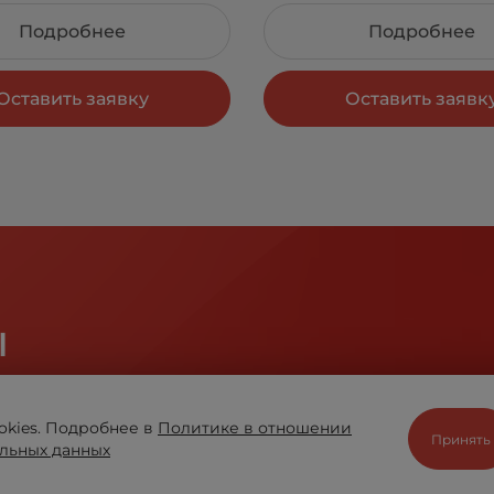
Подробнее
Подробнее
Оставить заявку
Оставить заявк
ы
отрудничестве помогают компании «ВЫБОР» оставать
okies. Подробнее в
Политике в отношении
Принять
льных данных