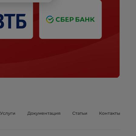
Услуги
Документация
Статьи
Контакты