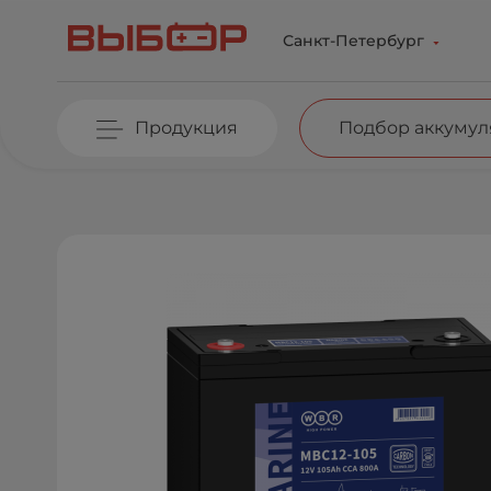
Перейти к основному содержанию
Санкт-Петербург
Продукция
Подбор аккумул