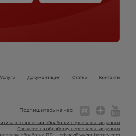
Услуги
Документация
Статьи
Контакты
Подпишитесь на нас:
итика в отношении обработки персональных данных
Согласие на обработку персональных данных
опросам обработки ПД:
privacy@wybor-battery.com