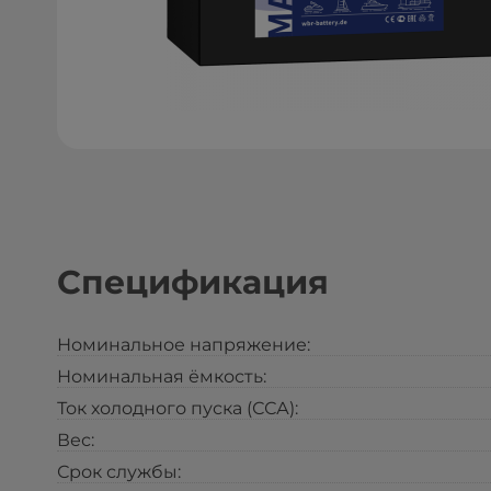
Спецификация
Номинальное напряжение:
Номинальная ёмкость:
Ток холодного пуска (ССА):
Вес:
Срок службы: