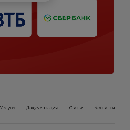
Услуги
Документация
Статьи
Контакты