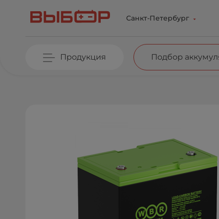
Перейти к основному содержанию
Санкт-Петербург
Продукция
Подбор аккумул