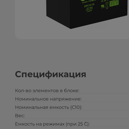
Спецификация
Кол-во элементов в блоке:
Номинальное напряжение:
Номинальная емкость (С10):
Вес:
Емкость на режимах (при 25 ̊С):