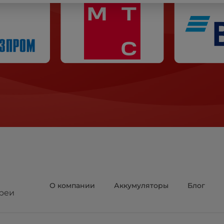
О компании
Аккумуляторы
Блог
реи