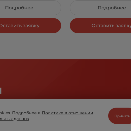
Подробнее
Подробнее
Оставить заявку
Оставить заявк
ы
отрудничестве помогают компании «ВЫБОР» оставать
okies. Подробнее в
Политике в отношении
Принять
льных данных