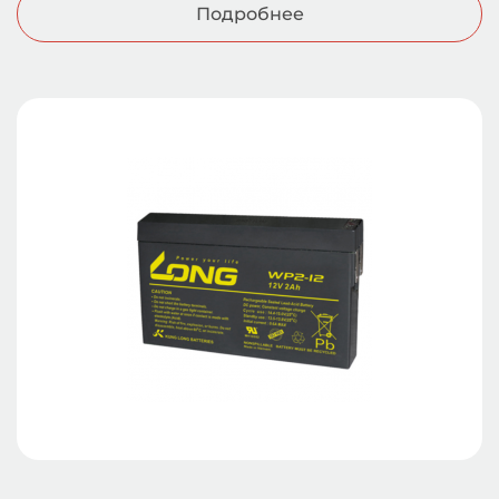
Подробнее