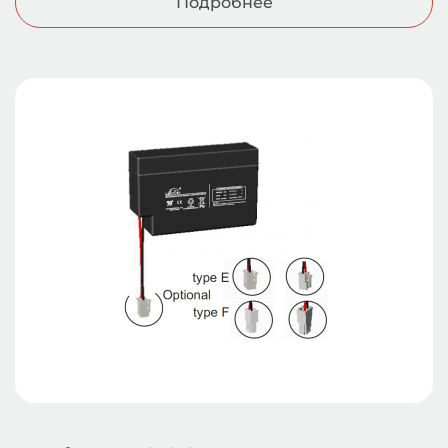
Подробнее