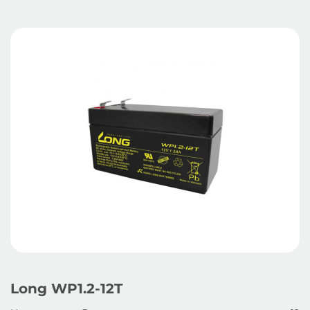
Long WP1.2-12T