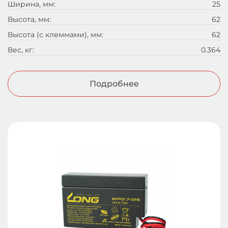
Ширина, мм:
25
Высота, мм:
62
Высота (с клеммами), мм:
62
Вес, кг:
0.364
Подробнее