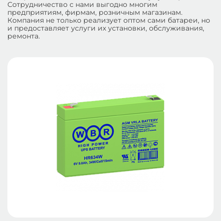
Сотрудничество с нами выгодно многим
предприятиям, фирмам, розничным магазинам.
Компания не только реализует оптом сами батареи, но
и предоставляет услуги их установки, обслуживания,
ремонта.