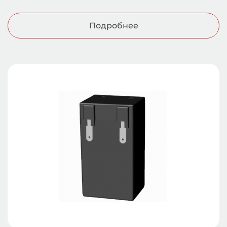
Подробнее