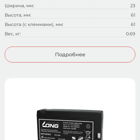
Ширина, мм:
23
Высота, мм:
61
Высота (с клеммами), мм:
61
Вес, кг:
0.69
Подробнее