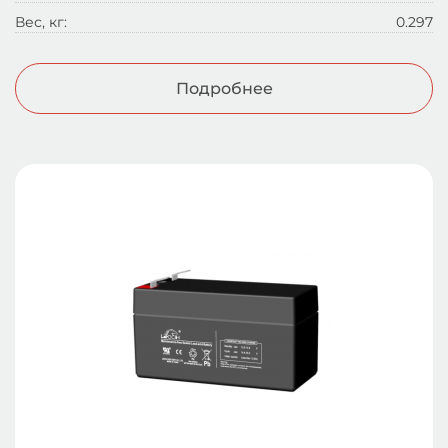
Вес, кг:
0.297
Подробнее