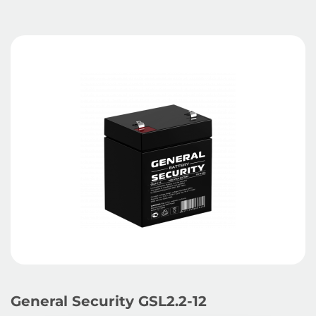
General Security GSL2.2-12