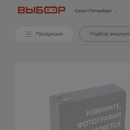
Перейти к основному содержанию
Санкт-Петербург
Продукция
Подбор аккумул