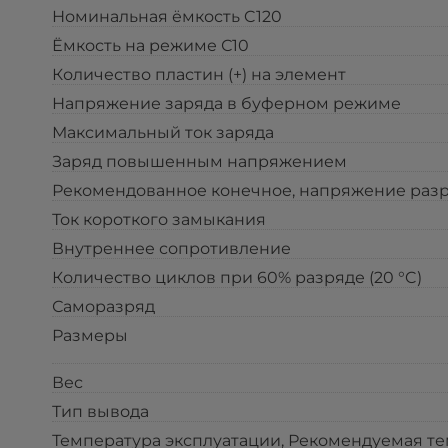
Номинальная ёмкость C120
Ёмкость на режиме С10
Количество пластин (+) на элемент
Напряжение заряда в буферном режиме
Максимальный ток заряда
Заряд повышенным напряжением
Рекомендованное конечное, напряжение разр
Ток короткого замыкания
Внутреннее сопротивление
Количество циклов при 60% разряде (20 °C)
Саморазряд
Размеры
Вес
Тип вывода
Температура эксплуатации, Рекомендуемая т