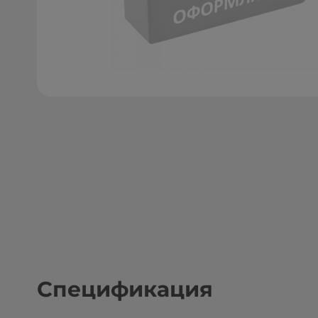
Спецификация