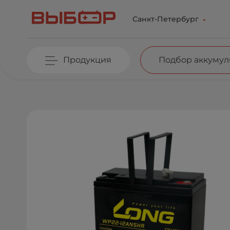
Перейти к основному содержанию
Санкт-Петербург
Продукция
Подбор аккумул