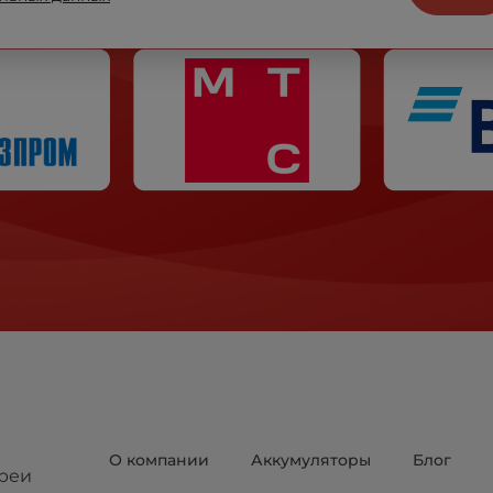
О компании
Аккумуляторы
Блог
реи