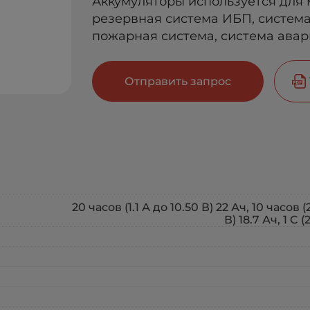
Аккумуляторы используется для 
резервная система ИБП, система
пожарная система, система ава
Отправить запрос
20 часов (1.1 А до 10.50 В) 22 Ач, 10 часов (
В) 18.7 Ач, 1 C 