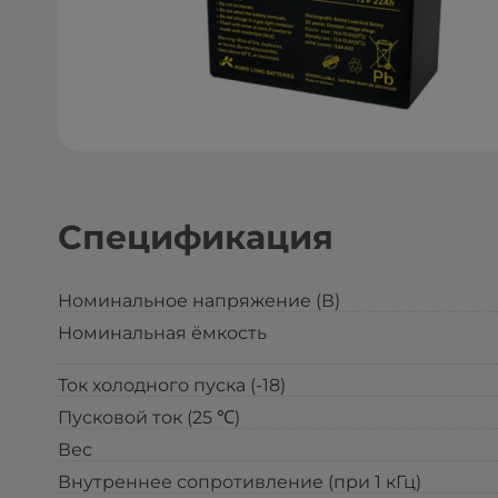
Спецификация
Номинальное напряжение (В)
Номинальная ёмкость
Ток холодного пуска (-18)
Пусковой ток (25 ℃)
Вес
Внутреннее сопротивление (при 1 кГц)