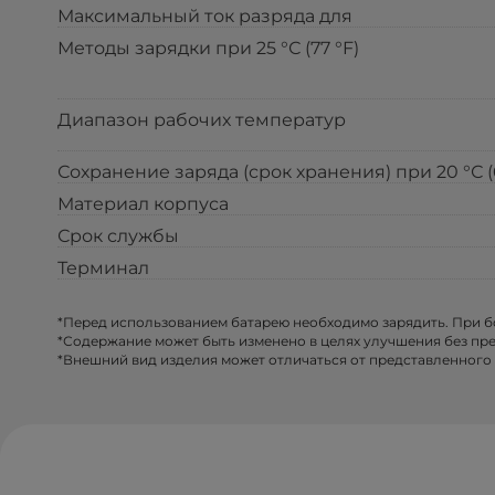
Максимальный ток разряда для
Методы зарядки при 25 °С (77 °F)
Диапазон рабочих температур
Сохранение заряда (срок хранения) при 20 °С (
Материал корпуса
Срок службы
Терминал
*Перед использованием батарею необходимо зарядить. При 
*Содержание может быть изменено в целях улучшения без пр
*Внешний вид изделия может отличаться от представленного 