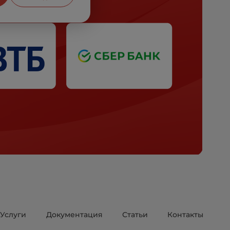
Услуги
Документация
Статьи
Контакты