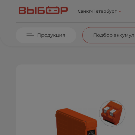
Перейти к основному содержанию
Санкт-Петербург
Продукция
Подбор аккумул