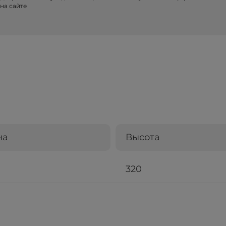
на сайте
на
Высота
320