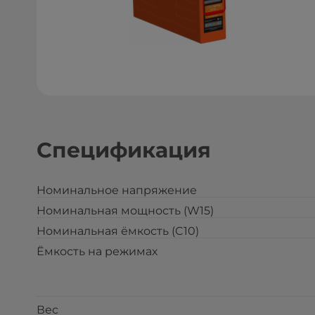
Спецификация
Номинальное напряжение
Номинальная мощность (W15)
Номинальная ёмкость (C10)
Ёмкость на режимах
Вес