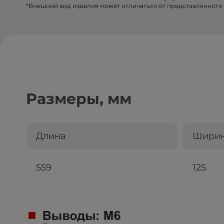
*Внешний вид изделия может отличаться от представленного 
Размеры, мм
Длина
Шири
559
125