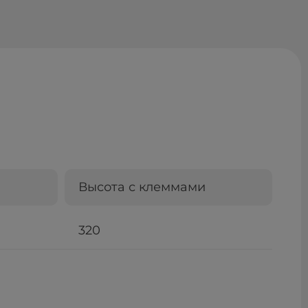
Высота с клеммами
320