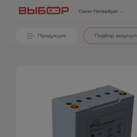
Перейти к основному содержанию
Санкт-Петербург
Продукция
Подбор аккумул