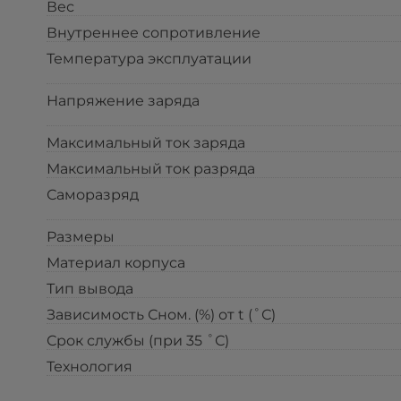
Вес
Внутреннее сопротивление
Температура эксплуатации
Напряжение заряда
Максимальный ток заряда
Максимальный ток разряда
Саморазряд
Размеры
Материал корпуса
Тип вывода
Зависимость Сном. (%) от t (˚С)
Срок службы (при 35 ˚С)
Технология