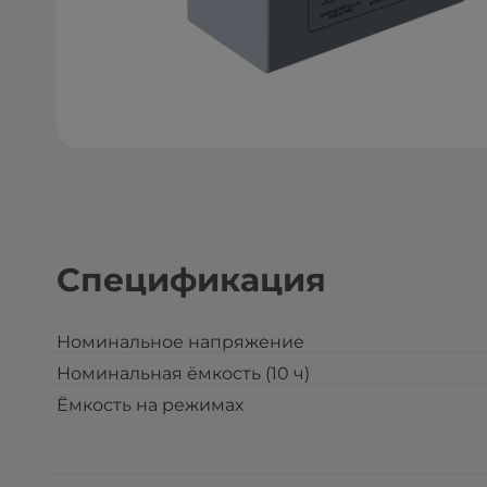
Спецификация
Номинальное напряжение
Номинальная ёмкость (10 ч)
Ёмкость на режимах