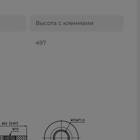
Высота с клеммами
497