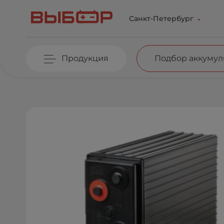
Перейти к основному содержанию
Санкт-Петербург
Продукция
Подбор аккумул