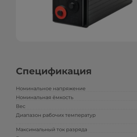
Спецификация
Номинальное напряжение
Номинальная ёмкость
Вес
Диапазон рабочих температур
Максимальный ток разряда