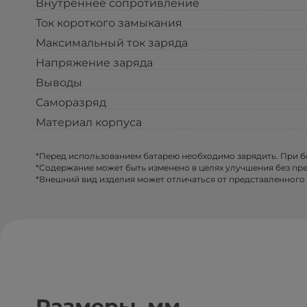
Внутреннее сопротивление
Ток короткого замыкания
Максимальный ток заряда
Напряжение заряда
Выводы
Саморазряд
Материал корпуса
*Перед использованием батарею необходимо зарядить. При 
*Содержание может быть изменено в целях улучшения без пр
*Внешний вид изделия может отличаться от представленного 
Размеры, мм